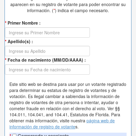
aparecen en su registro de votante para poder encontrar su
información. (
*
) indica el campo necesario.
*
Primer Nombre :
*
Apellido(s) :
*
Fecha de nacimiento (MM/DD/AAAA) :
Este sitio web se destina para usar por un votante registrado
para determinar su estatus de registro de votantes y de
votación. Es ilegal cambiar a sabiendas la información de
registro de votantes de otra persona o intentar, ayudar o
cometer fraude en relación con el derecho al voto. Ver §§
104.011, 104.041, and 104.41, Estatutos de Florida. Para
obtener más información, visite nuestra
página web de
información de registro de votante
s.
*
Comprendo y consiento.