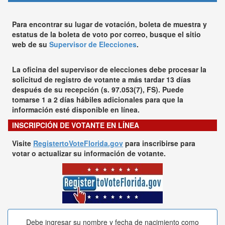
Para encontrar su lugar de votación, boleta de muestra y
estatus de la boleta de voto por correo, busque el sitio
web de su
Supervisor de Elecciones
.
La oficina del supervisor de elecciones debe procesar la
solicitud de registro de votante a más tardar 13 días
después de su recepción (s. 97.053(7), FS). Puede
tomarse 1 a 2 días hábiles adicionales para que la
información esté disponible en línea.
INSCRIPCIÓN DE VOTANTE EN LÍNEA
Visite
RegistertoVoteFlorida.gov
para inscribirse para
votar o actualizar su información de votante.
Debe ingresar su nombre y fecha de nacimiento como